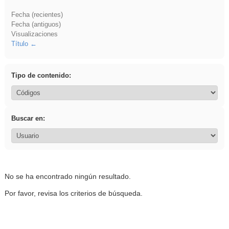
Fecha (recientes)
Fecha (antiguos)
Visualizaciones
Título
Tipo de contenido:
Buscar en:
No se ha encontrado ningún resultado.
Por favor, revisa los criterios de búsqueda.