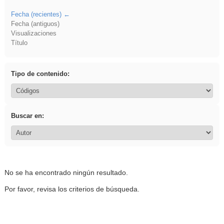
Fecha (recientes)
Fecha (antiguos)
Visualizaciones
Título
Tipo de contenido:
Buscar en:
No se ha encontrado ningún resultado.
Por favor, revisa los criterios de búsqueda.