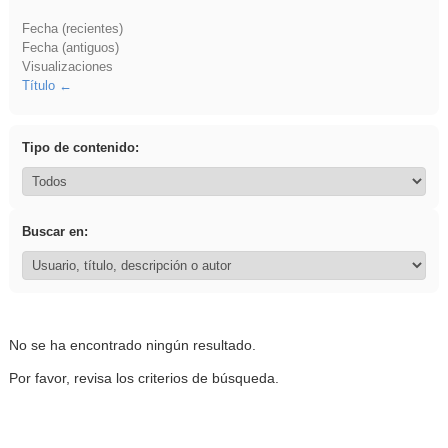
Fecha (recientes)
Fecha (antiguos)
Visualizaciones
Título
Tipo de contenido:
Buscar en:
No se ha encontrado ningún resultado.
Por favor, revisa los criterios de búsqueda.