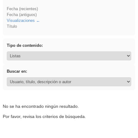
Fecha (recientes)
Fecha (antiguos)
Visualizaciones
Título
Tipo de contenido:
Buscar en:
No se ha encontrado ningún resultado.
Por favor, revisa los criterios de búsqueda.