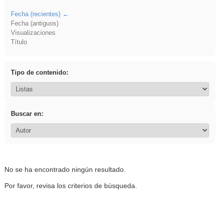
Fecha (recientes)
Fecha (antiguos)
Visualizaciones
Título
Tipo de contenido:
Buscar en:
No se ha encontrado ningún resultado.
Por favor, revisa los criterios de búsqueda.