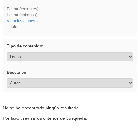
Fecha (recientes)
Fecha (antiguos)
Visualizaciones
Título
Tipo de contenido:
Buscar en:
No se ha encontrado ningún resultado.
Por favor, revisa los criterios de búsqueda.