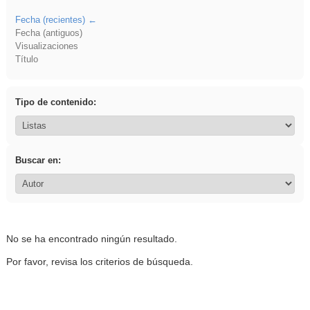
Fecha (recientes)
Fecha (antiguos)
Visualizaciones
Título
Tipo de contenido:
Buscar en:
No se ha encontrado ningún resultado.
Por favor, revisa los criterios de búsqueda.