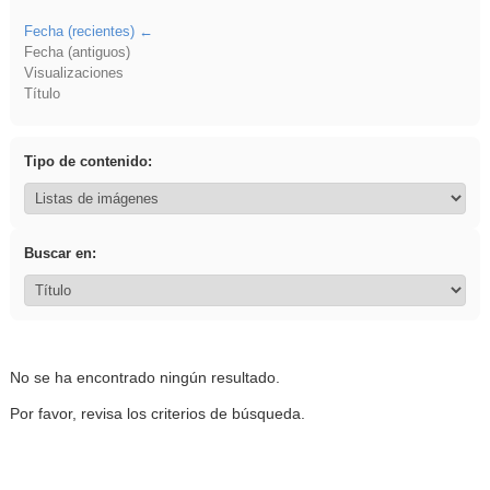
Fecha (recientes)
Fecha (antiguos)
Visualizaciones
Título
Tipo de contenido:
Buscar en:
No se ha encontrado ningún resultado.
Por favor, revisa los criterios de búsqueda.