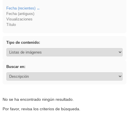
Fecha (recientes)
Fecha (antiguos)
Visualizaciones
Título
Tipo de contenido:
Buscar en:
No se ha encontrado ningún resultado.
Por favor, revisa los criterios de búsqueda.