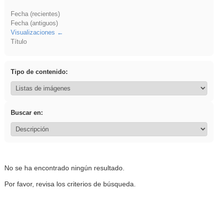
Fecha (recientes)
Fecha (antiguos)
Visualizaciones
Título
Tipo de contenido:
Buscar en:
No se ha encontrado ningún resultado.
Por favor, revisa los criterios de búsqueda.