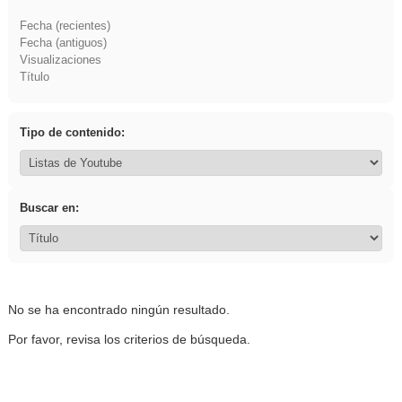
Fecha (recientes)
Fecha (antiguos)
Visualizaciones
Título
Tipo de contenido:
Buscar en:
No se ha encontrado ningún resultado.
Por favor, revisa los criterios de búsqueda.