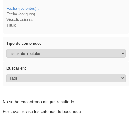
Fecha (recientes)
Fecha (antiguos)
Visualizaciones
Título
Tipo de contenido:
Buscar en:
No se ha encontrado ningún resultado.
Por favor, revisa los criterios de búsqueda.