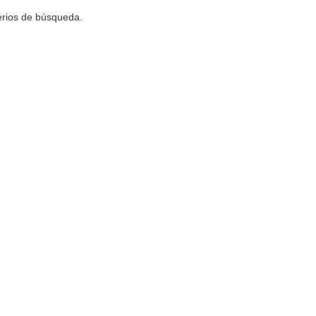
terios de búsqueda.