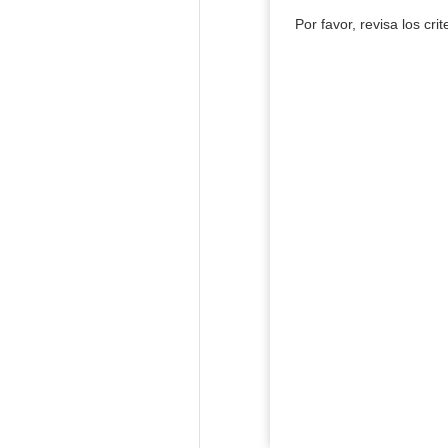
Por favor, revisa los cri