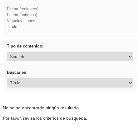
Fecha (recientes)
Fecha (antiguos)
Visualizaciones
Título
Tipo de contenido:
Buscar en:
No se ha encontrado ningún resultado.
Por favor, revisa los criterios de búsqueda.