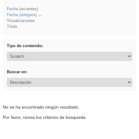
Fecha (recientes)
Fecha (antiguos)
Visualizaciones
Título
Tipo de contenido:
Buscar en:
No se ha encontrado ningún resultado.
Por favor, revisa los criterios de búsqueda.