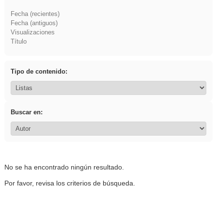
Fecha (recientes)
Fecha (antiguos)
Visualizaciones
Título
Tipo de contenido:
Buscar en:
No se ha encontrado ningún resultado.
Por favor, revisa los criterios de búsqueda.