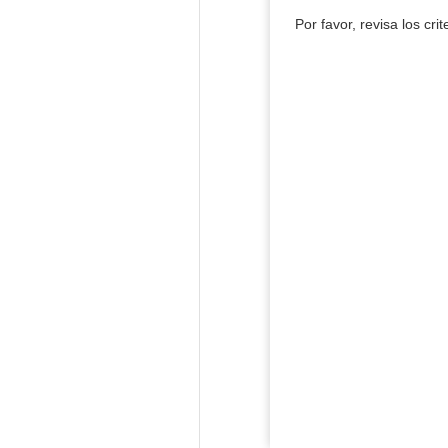
Por favor, revisa los cri