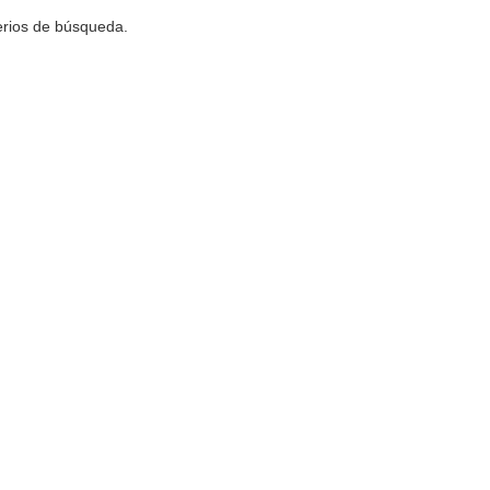
terios de búsqueda.