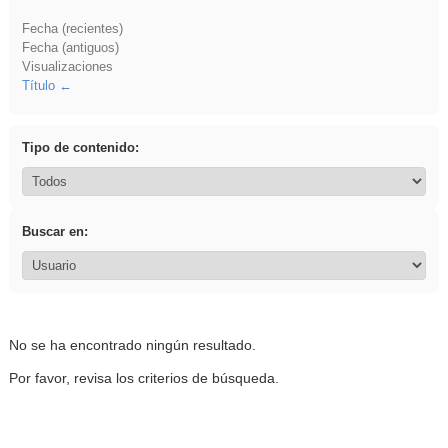
Fecha (recientes)
Fecha (antiguos)
Visualizaciones
Título
Tipo de contenido:
Buscar en:
No se ha encontrado ningún resultado.
Por favor, revisa los criterios de búsqueda.