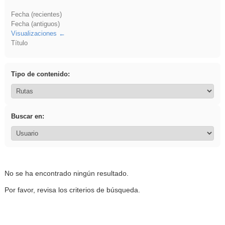
Fecha (recientes)
Fecha (antiguos)
Visualizaciones
Título
Tipo de contenido:
Buscar en:
No se ha encontrado ningún resultado.
Por favor, revisa los criterios de búsqueda.