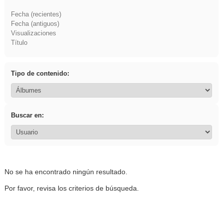
Fecha (recientes)
Fecha (antiguos)
Visualizaciones
Título
Tipo de contenido:
Buscar en:
No se ha encontrado ningún resultado.
Por favor, revisa los criterios de búsqueda.