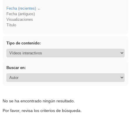
Fecha (recientes)
Fecha (antiguos)
Visualizaciones
Título
Tipo de contenido:
Buscar en:
No se ha encontrado ningún resultado.
Por favor, revisa los criterios de búsqueda.