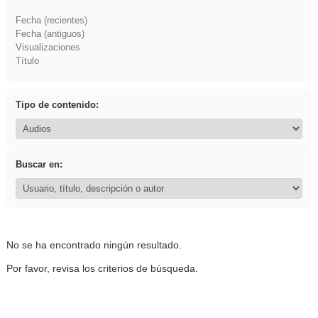
Fecha (recientes)
Fecha (antiguos)
Visualizaciones
Título
Tipo de contenido:
Buscar en:
No se ha encontrado ningún resultado.
Por favor, revisa los criterios de búsqueda.