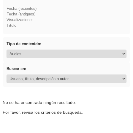
Fecha (recientes)
Fecha (antiguos)
Visualizaciones
Título
Tipo de contenido:
Buscar en:
No se ha encontrado ningún resultado.
Por favor, revisa los criterios de búsqueda.