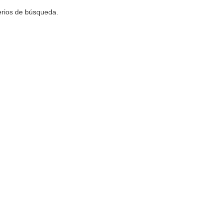
terios de búsqueda.