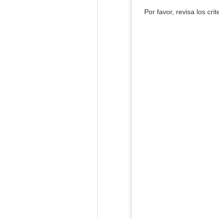
Por favor, revisa los cri