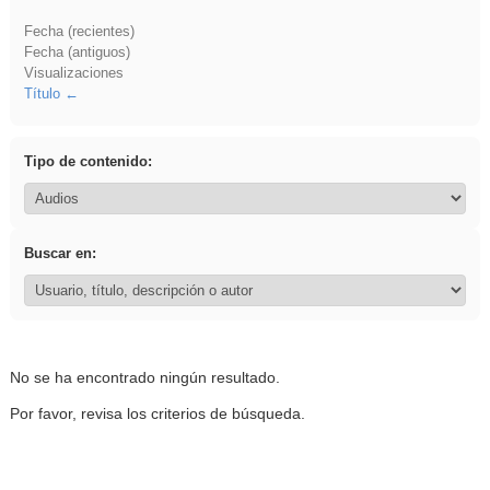
Fecha (recientes)
Fecha (antiguos)
Visualizaciones
Título
Tipo de contenido:
Buscar en:
No se ha encontrado ningún resultado.
Por favor, revisa los criterios de búsqueda.