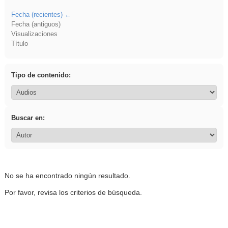
Fecha (recientes)
Fecha (antiguos)
Visualizaciones
Título
Tipo de contenido:
Buscar en:
No se ha encontrado ningún resultado.
Por favor, revisa los criterios de búsqueda.