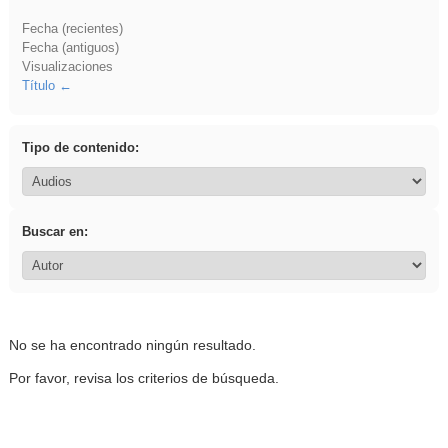
Fecha (recientes)
Fecha (antiguos)
Visualizaciones
Título
Tipo de contenido:
Buscar en:
No se ha encontrado ningún resultado.
Por favor, revisa los criterios de búsqueda.