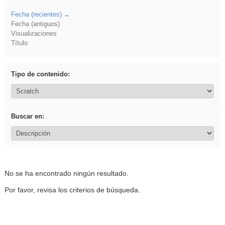
Fecha (recientes)
Fecha (antiguos)
Visualizaciones
Título
Tipo de contenido:
Buscar en:
No se ha encontrado ningún resultado.
Por favor, revisa los criterios de búsqueda.