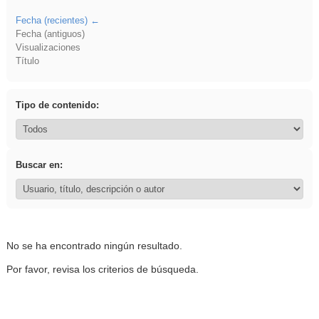
Fecha (recientes)
Fecha (antiguos)
Visualizaciones
Título
Tipo de contenido:
Buscar en:
No se ha encontrado ningún resultado.
Por favor, revisa los criterios de búsqueda.