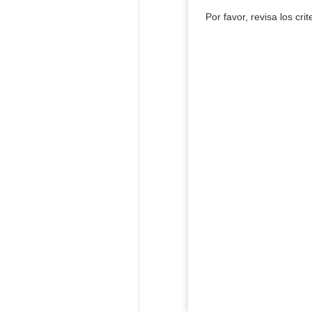
Por favor, revisa los cri