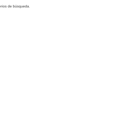
terios de búsqueda.