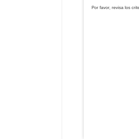
Por favor, revisa los cri