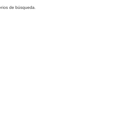
terios de búsqueda.