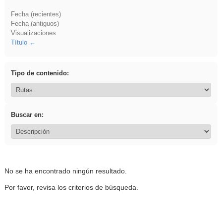
Fecha (recientes)
Fecha (antiguos)
Visualizaciones
Título
Tipo de contenido:
Buscar en:
No se ha encontrado ningún resultado.
Por favor, revisa los criterios de búsqueda.