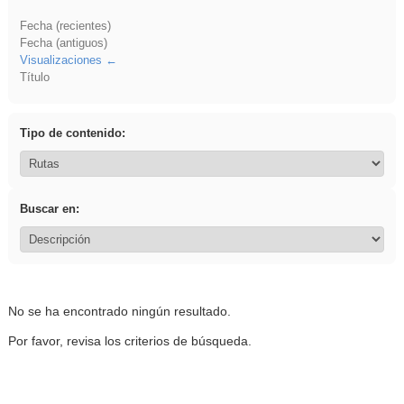
Fecha (recientes)
Fecha (antiguos)
Visualizaciones
Título
Tipo de contenido:
Buscar en:
No se ha encontrado ningún resultado.
Por favor, revisa los criterios de búsqueda.