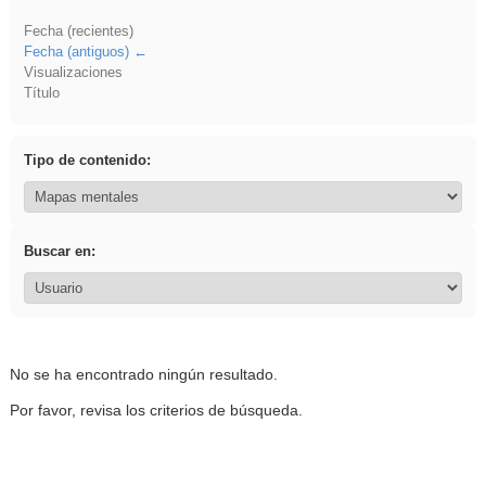
Fecha (recientes)
Fecha (antiguos)
Visualizaciones
Título
Tipo de contenido:
Buscar en:
No se ha encontrado ningún resultado.
Por favor, revisa los criterios de búsqueda.