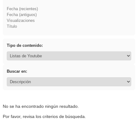
Fecha (recientes)
Fecha (antiguos)
Visualizaciones
Título
Tipo de contenido:
Buscar en:
No se ha encontrado ningún resultado.
Por favor, revisa los criterios de búsqueda.