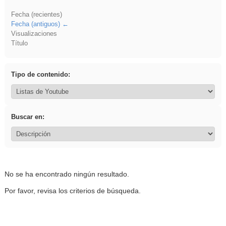
Fecha (recientes)
Fecha (antiguos)
Visualizaciones
Título
Tipo de contenido:
Buscar en:
No se ha encontrado ningún resultado.
Por favor, revisa los criterios de búsqueda.