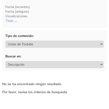
Fecha (recientes)
Fecha (antiguos)
Visualizaciones
Título
Tipo de contenido:
Buscar en:
No se ha encontrado ningún resultado.
Por favor, revisa los criterios de búsqueda.