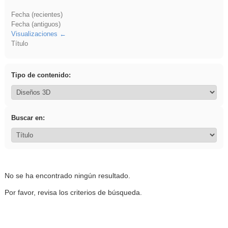
Fecha (recientes)
Fecha (antiguos)
Visualizaciones
Título
Tipo de contenido:
Buscar en:
No se ha encontrado ningún resultado.
Por favor, revisa los criterios de búsqueda.