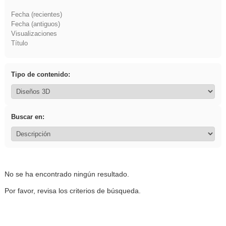
Fecha (recientes)
Fecha (antiguos)
Visualizaciones
Título
Tipo de contenido:
Buscar en:
No se ha encontrado ningún resultado.
Por favor, revisa los criterios de búsqueda.