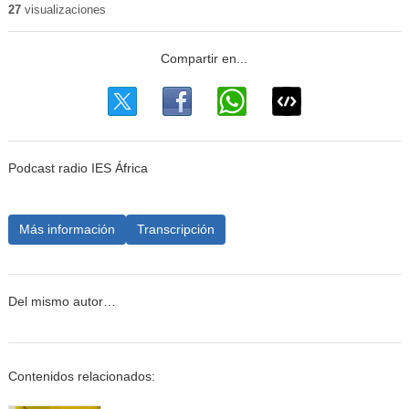
27
visualizaciones
Podcast radio IES África
Más información
Transcripción
Del mismo autor…
Contenidos relacionados: