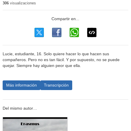
306
visualizaciones
Lucie, estudiante, 16. Solo quiere hacer lo que hacen sus
compañeros. Pero no es tan fácil. Y por supuesto, no se puede
quejar. Siempre hay alguien peor que ella.
Más información
Transcripción
Del mismo autor…