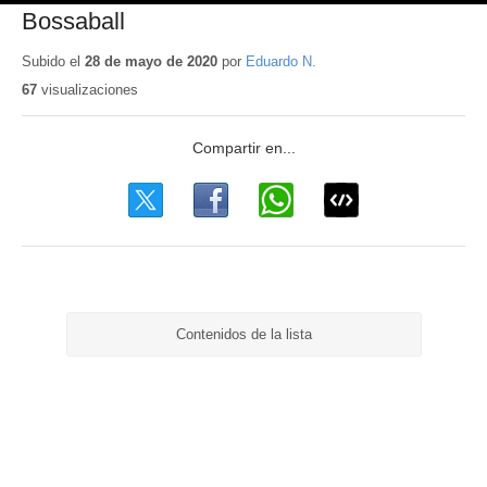
Bossaball
Subido el
28 de mayo de 2020
por
Eduardo N.
67
visualizaciones
Contenidos de la lista