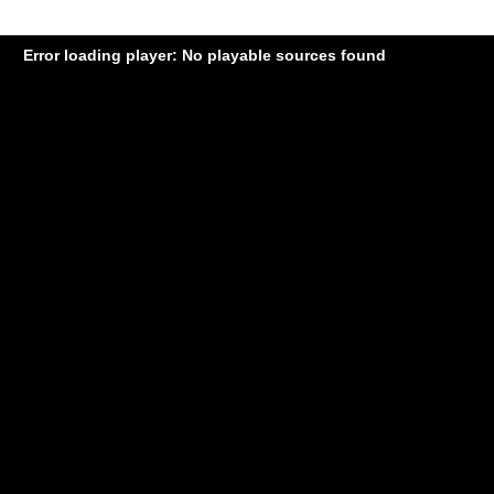
Error loading player: No playable sources found