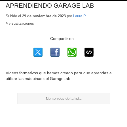
APRENDIENDO GARAGE LAB
Subido el
29 de noviembre de 2023
por
Laura P.
4
visualizaciones
Vídeos formativos que hemos creado para que aprendas a
utilizar las máquinas del GarageLab.
Contenidos de la lista