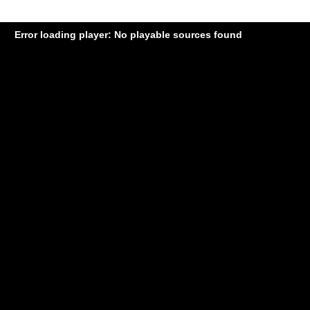
Error loading player: No playable sources found