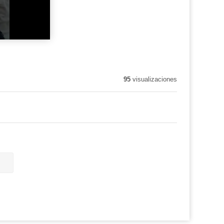
95
visualizaciones