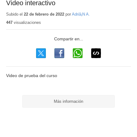
Video interactivo
Subido el
22 de febrero de 2022
por
Adriã¡N A.
447
visualizaciones
Video de prueba del curso
Más información