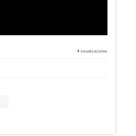
4
visualizaciones