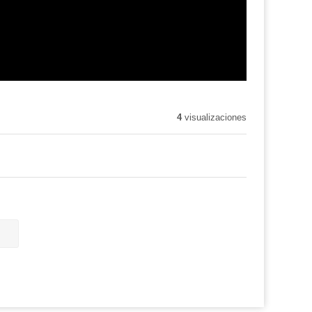
4
visualizaciones