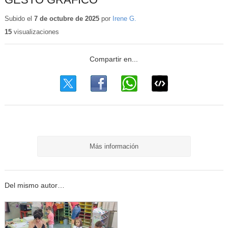
Subido el
7 de octubre de 2025
por
Irene G.
15
visualizaciones
Más información
Del mismo autor…