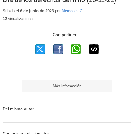
Subido el
6 de junio de 2023
por
Mercedes C.
12
visualizaciones
Más información
Del mismo autor…
Contenidos relacionados: