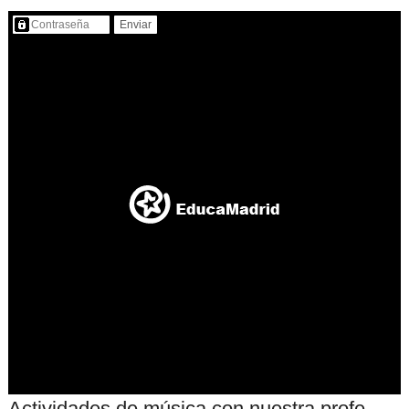
Contenido protegido…
Actividades de música con nuestra profe